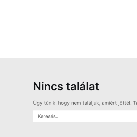
Nincs találat
Úgy tűnik, hogy nem találjuk, amiért jöttél. 