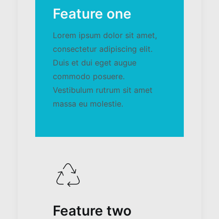
Feature one
Lorem ipsum dolor sit amet,
consectetur adipiscing elit.
Duis et dui eget augue
commodo posuere.
Vestibulum rutrum sit amet
massa eu molestie.
Feature two