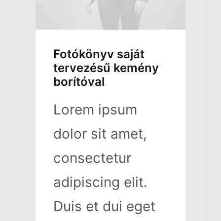
Fotókönyv saját
tervezésű kemény
borítóval
Lorem ipsum
dolor sit amet,
consectetur
adipiscing elit.
Duis et dui eget