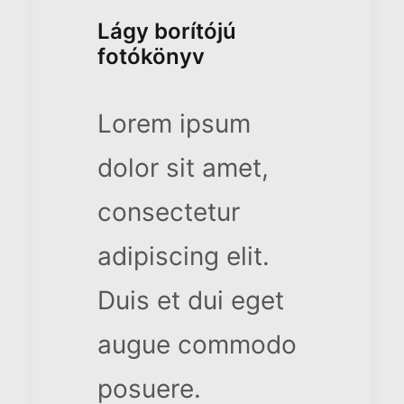
Lágy borítójú
fotókönyv
Lorem ipsum
dolor sit amet,
consectetur
adipiscing elit.
Duis et dui eget
augue commodo
posuere.