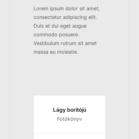
Lorem ipsum dolor sit amet,
consectetur adipiscing elit.
Duis et dui eget augue
commodo posuere.
Vestibulum rutrum sit amet
massa eu molestie.
Lágy borítójú
Fotókönyv