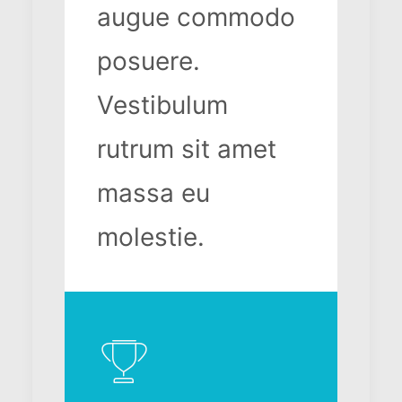
augue commodo
posuere.
Vestibulum
rutrum sit amet
massa eu
molestie.